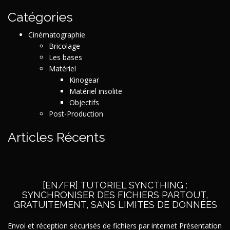
Catégories
Cinématographie
Bricolage
Les bases
Matériel
Kinogear
Matériel insolite
Objectifs
Post-Production
Articles Récents
[EN/FR] TUTORIEL SYNCTHING :
SYNCHRONISER DES FICHIERS PARTOUT,
GRATUITEMENT, SANS LIMITES DE DONNÉES
Envoi et réception sécurisés de fichiers par internet Présentation