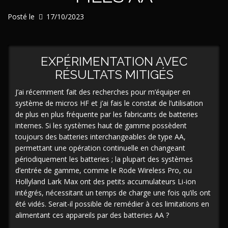
Posté le
17/10/2023
EXPÉRIMENTATION AVEC
RÉSULTATS MITIGÉS
J’ai récemment fait des recherches pour m’équiper en
système de micros HF et j’ai fais le constat de l’utilisation
de plus en plus fréquente par les fabricants de batteries
internes. Si les systèmes haut de gamme possèdent
toujours des batteries interchangeables de type AA,
permettant une opération continuelle en changeant
périodiquement les batteries ; la plupart des systèmes
d’entrée de gamme, comme le Rode Wireless Pro, ou
Hollyland Lark Max ont des petits accumulateurs Li-ion
intégrés, nécessitant un temps de charge une fois qu’ils ont
été vidés. Serait-il possible de remédier à ces limitations en
alimentant ces appareils par des batteries AA ?