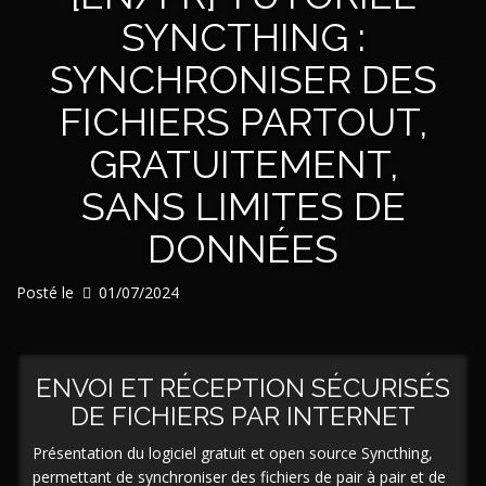
SYNCTHING :
SYNCHRONISER DES
FICHIERS PARTOUT,
GRATUITEMENT,
SANS LIMITES DE
DONNÉES
Posté le
01/07/2024
ENVOI ET RÉCEPTION SÉCURISÉS
DE FICHIERS PAR INTERNET
Présentation du logiciel gratuit et open source Syncthing,
permettant de synchroniser des fichiers de pair à pair et de