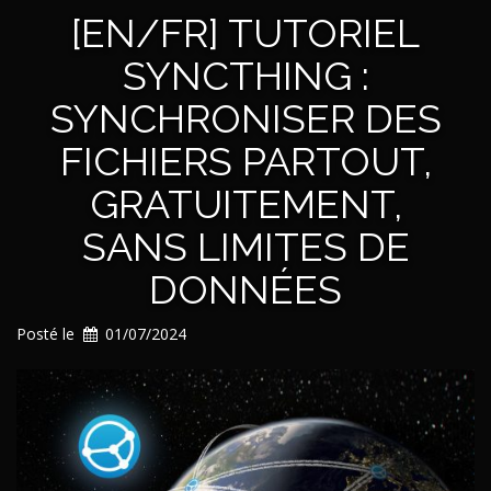
[EN/FR] TUTORIEL
SYNCTHING :
SYNCHRONISER DES
FICHIERS PARTOUT,
GRATUITEMENT,
SANS LIMITES DE
DONNÉES
Posté le
01/07/2024