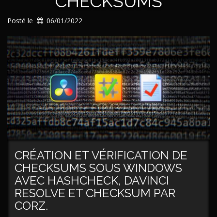
CHECKSUMS
Posté le
06/01/2022
CRÉATION ET VÉRIFICATION DE
CHECKSUMS SOUS WINDOWS
AVEC HASHCHECK, DAVINCI
RESOLVE ET CHECKSUM PAR
CORZ.