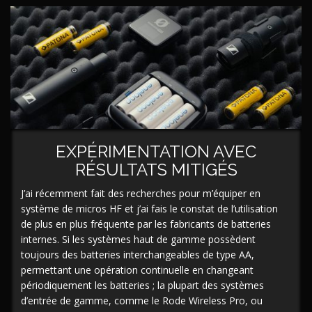
EXPÉRIMENTATION AVEC
RÉSULTATS MITIGÉS
J’ai récemment fait des recherches pour m’équiper en
système de micros HF et j’ai fais le constat de l’utilisation
de plus en plus fréquente par les fabricants de batteries
internes. Si les systèmes haut de gamme possèdent
toujours des batteries interchangeables de type AA,
permettant une opération continuelle en changeant
périodiquement les batteries ; la plupart des systèmes
d’entrée de gamme, comme le Rode Wireless Pro, ou