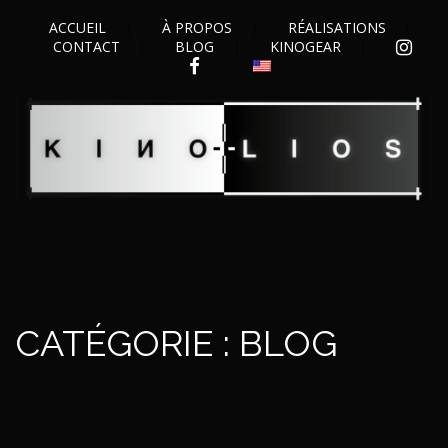
ACCUEIL
À PROPOS
RÉALISATIONS
CONTACT
BLOG
KINOGEAR
INSTAGRAM
FACEBOOK
CATÉGORIE :
BLOG