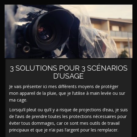
3 SOLUTIONS POUR 3 SCÉNARIOS
D’USAGE
Je vais présenter ici mes différents moyens de protéger
mon appareil de la pluie, que je l’utilise à main levée ou sur
ma cage.
Lorsqu’il pleut ou qu’il y a risque de projections d’eau, je suis
de l’avis de prendre toutes les protections nécessaires pour
éviter tous dommages, car ce sont mes outils de travail
principaux et que je n’ai pas l’argent pour les remplacer.